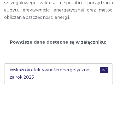
szczegółowego zakresu i sposobu sporządzania
audytu efektywności energetycznej oraz metod
obliczania oszczędności energii.
Powyższe dane dostepne są w załączniku:
Wskaźniki efektywności energetycznej
za rok 2025