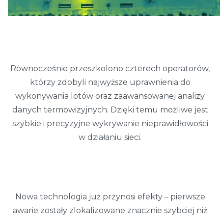
Równocześnie przeszkolono czterech operatorów,
którzy zdobyli najwyższe uprawnienia do
wykonywania lotów oraz zaawansowanej analizy
danych termowizyjnych. Dzięki temu możliwe jest
szybkie i precyzyjne wykrywanie nieprawidłowości
w działaniu sieci.
Nowa technologia już przynosi efekty – pierwsze
awarie zostały zlokalizowane znacznie szybciej niż