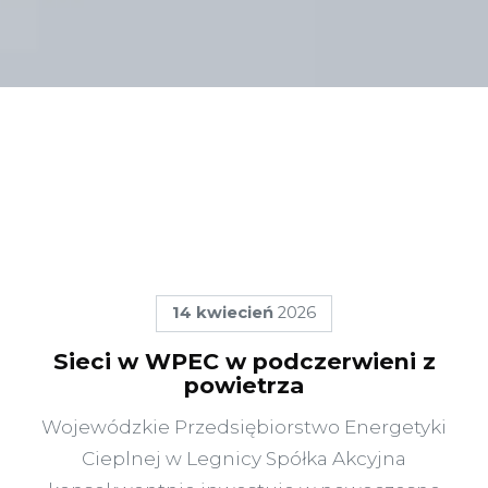
14
kwiecień
2026
Sieci w WPEC w podczerwieni z
powietrza
Wojewódzkie Przedsiębiorstwo Energetyki
Cieplnej w Legnicy Spółka Akcyjna