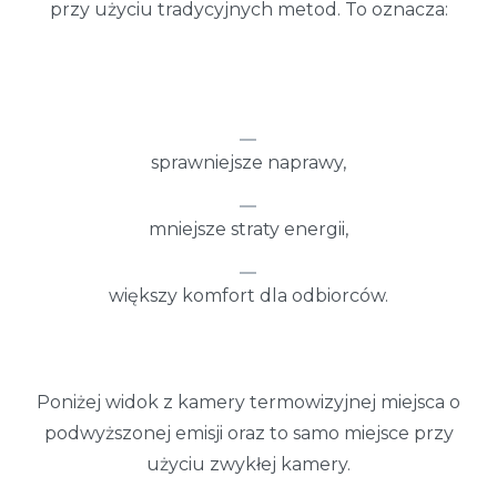
przy użyciu tradycyjnych metod. To oznacza:
sprawniejsze naprawy,
mniejsze straty energii,
większy komfort dla odbiorców.
Poniżej widok z kamery termowizyjnej miejsca o
podwyższonej emisji oraz to samo miejsce przy
użyciu zwykłej kamery.