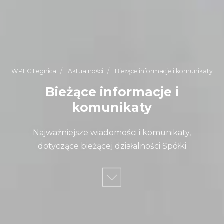
WPEC Legnica
Aktualności
Bieżące informacje i komunikaty
Bieżące informacje i
komunikaty
Najważniejsze wiadomości i komunikaty,
dotyczące bieżącej działalności Spółki