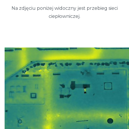
Na zdjęciu poniżej widoczny jest przebieg sieci
ciepłowniczej.