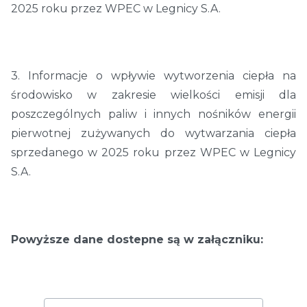
2025 roku przez WPEC w Legnicy S.A.
3. Informacje o wpływie wytworzenia ciepła na
środowisko w zakresie wielkości emisji dla
poszczególnych paliw i innych nośników energii
pierwotnej zużywanych do wytwarzania ciepła
sprzedanego w 2025 roku przez WPEC w Legnicy
S.A.
Powyższe dane dostepne są w załączniku: