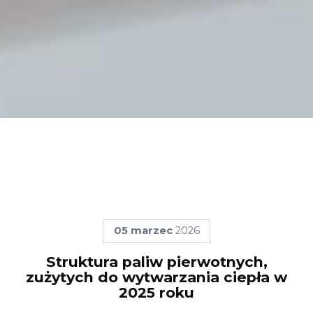
05
marzec
2026
Struktura paliw pierwotnych,
zużytych do wytwarzania ciepła w
2025 roku