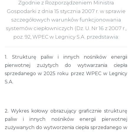
Zgodnie z Rozporządzeniem Ministra
Gospodarki z dnia 15 stycznia 2007 r. w sprawie
szczegółowych warunków funkcjonowania
systemów ciepłowniczych (Dz. U. Nr 16 z 2007 r.,
poz. 92, WPEC w Legnicy S.A. przedstawia:
1. Strukturę paliw i innych nośników energii
pierwotnej zużytych do wytwarzania ciepła
sprzedanego w 2025 roku przez WPEC w Legnicy
S.A.
2. Wykres kołowy obrazujący graficznie strukturę
paliw i innych nośników energii pierwotnej
zużywanych do wytworzenia ciepła sprzedanego w