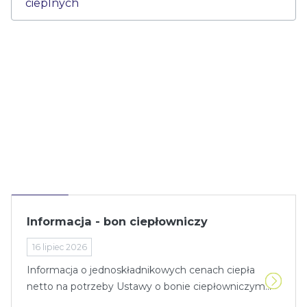
cieplnych
Informacja - bon ciepłowniczy
16 lipiec 2026
Informacja o jednoskładnikowych cenach ciepła
netto na potrzeby Ustawy o bonie ciepłowniczym...